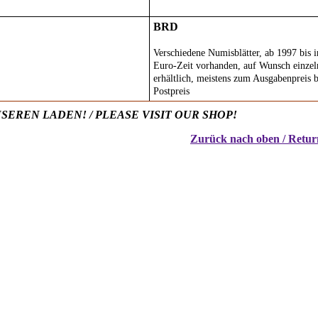
BRD
Verschiedene Numisblätter, ab 1997 bis i
Euro-Zeit vorhanden, auf Wunsch einzel
erhältlich, meistens zum Ausgabenpreis 
Postpreis
SEREN LADEN! / PLEASE VISIT OUR SHOP!
Zurück nach oben / Return