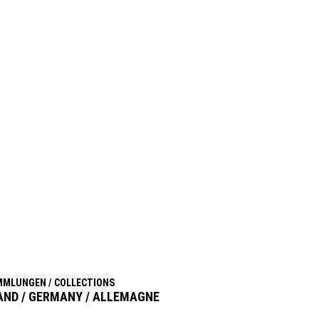
MLUNGEN / COLLECTIONS
ND / GERMANY / ALLEMAGNE