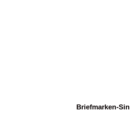
Briefmarken-Si