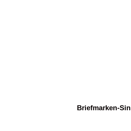
Briefmarken-Si