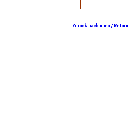
Zurück nach oben / Return