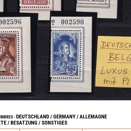
DEUTSCHLAND / GERMANY / ALLEMAGNE
IMBRES -
TE / BESATZUNG / SONSTIGES