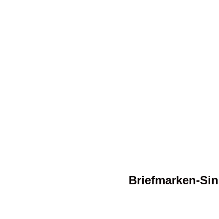
Briefmarken-Si