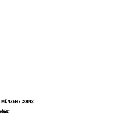
MÜNZEN / COINS
ebiet: