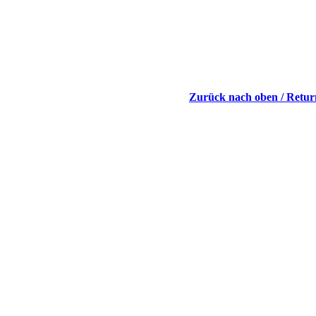
Zurück nach oben / Return