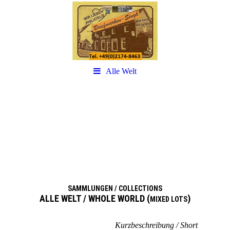
Alle Welt
SAMMLUNGEN / COLLECTIONS
ALLE WELT / WHOLE WORLD (
)
MIXED LOTS
Kurzbeschreibung / Short